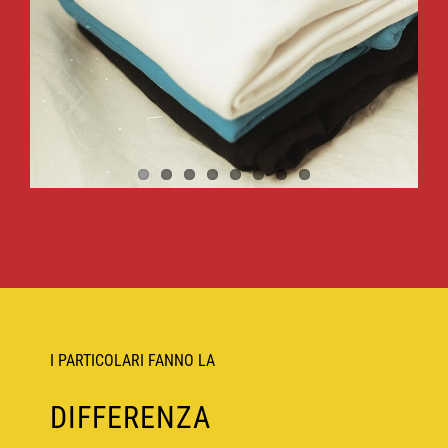
I PARTICOLARI FANNO LA
DIFFERENZA