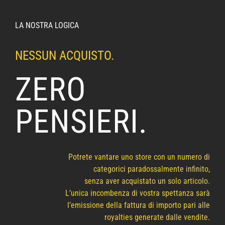
LA NOSTRA LOGICA
NESSUN ACQUISTO.
ZERO
PENSIERI.
Potrete vantare uno store con un numero di
categorici paradossalmente infinito,
senza aver acquistato un solo articolo.
L’unica incombenza di vostra spettanza sarà
l’emissione della fattura di importo pari alle
royalties generate dalle vendite.