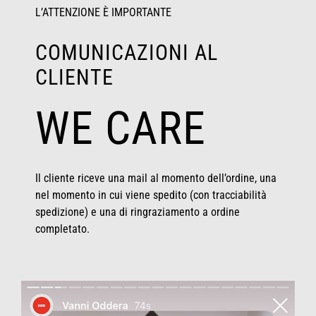
L’ATTENZIONE È IMPORTANTE
COMUNICAZIONI AL
CLIENTE
WE CARE
Il cliente riceve una mail al momento dell’ordine, una
nel momento in cui viene spedito (con tracciabilità
spedizione) e una di ringraziamento a ordine
completato.