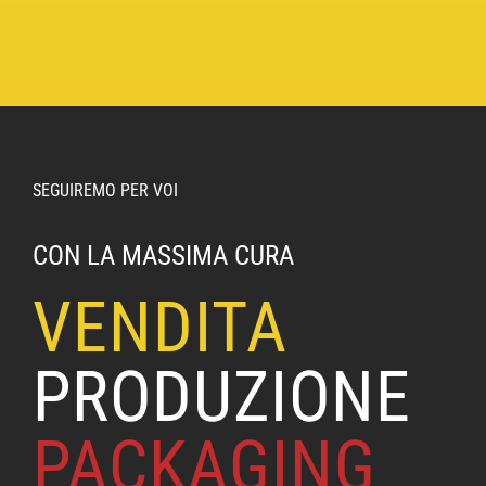
SEGUIREMO PER VOI
CON LA MASSIMA CURA
VENDITA
PRODUZIONE
PACKAGING