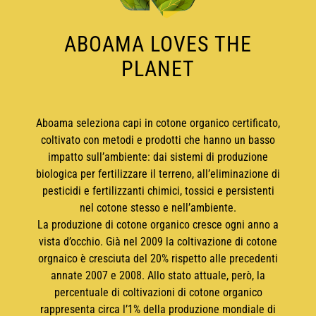
ABOAMA LOVES THE
PLANET
Aboama seleziona capi in cotone organico certificato,
coltivato con metodi e prodotti che hanno un basso
impatto sull’ambiente: dai sistemi di produzione
biologica per fertilizzare il terreno, all’eliminazione di
pesticidi e fertilizzanti chimici, tossici e persistenti
nel cotone stesso e nell’ambiente.
La produzione di cotone organico cresce ogni anno a
vista d’occhio. Già nel 2009 la coltivazione di cotone
orgnaico è cresciuta del 20% rispetto alle precedenti
annate 2007 e 2008. Allo stato attuale, però, la
percentuale di coltivazioni di cotone organico
rappresenta circa l’1% della produzione mondiale di