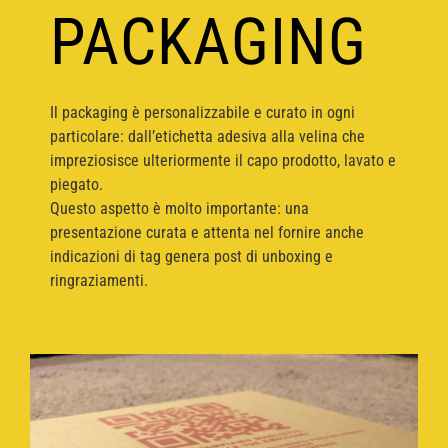
PACKAGING
Il packaging è personalizzabile e curato in ogni
particolare: dall’etichetta adesiva alla velina che
impreziosisce ulteriormente il capo prodotto, lavato e
piegato.
Questo aspetto è molto importante: una
presentazione curata e attenta nel fornire anche
indicazioni di tag genera post di unboxing e
ringraziamenti.