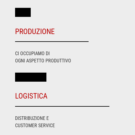
PRODUZIONE
CI OCCUPIAMO DI
OGNI ASPETTO PRODUTTIVO
LOGISTICA
DISTRIBUZIONE E
CUSTOMER SERVICE