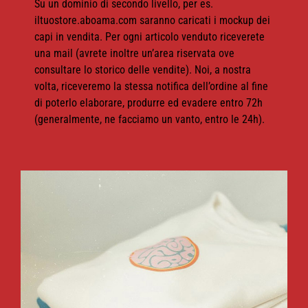
Su un dominio di secondo livello, per es.
iltuostore.aboama.com saranno caricati i mockup dei
capi in vendita. Per ogni articolo venduto riceverete
una mail (avrete inoltre un’area riservata ove
consultare lo storico delle vendite). Noi, a nostra
volta, riceveremo la stessa notifica dell’ordine al fine
di poterlo elaborare, produrre ed evadere entro 72h
(generalmente, ne facciamo un vanto, entro le 24h).