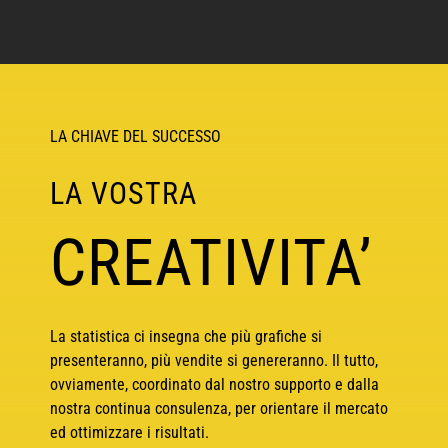
LA CHIAVE DEL SUCCESSO
LA VOSTRA
CREATIVITA’
La statistica ci insegna che più grafiche si
presenteranno, più vendite si genereranno. Il tutto,
ovviamente, coordinato dal nostro supporto e dalla
nostra continua consulenza, per orientare il mercato
ed ottimizzare i risultati.